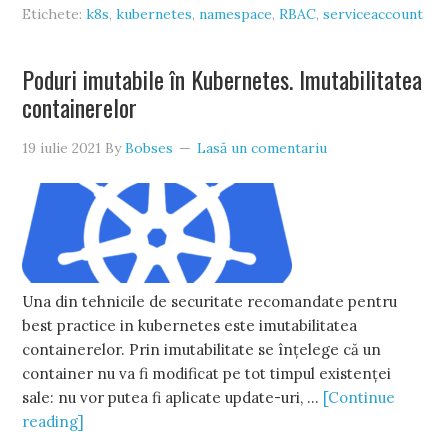
Etichete:
k8s
,
kubernetes
,
namespace
,
RBAC
,
serviceaccount
Poduri imutabile în Kubernetes. Imutabilitatea
containerelor
19 iulie 2021
By
Bobses
Lasă un comentariu
Una din tehnicile de securitate recomandate pentru
best practice in kubernetes este imutabilitatea
containerelor. Prin imutabilitate se înțelege că un
container nu va fi modificat pe tot timpul existenței
sale: nu vor putea fi aplicate update-uri, …
[Continue
reading]