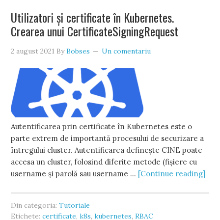
Utilizatori și certificate în Kubernetes.
Crearea unui CertificateSigningRequest
2 august 2021
By
Bobses
Un comentariu
Autentificarea prin certificate în Kubernetes este o
parte extrem de importantă procesului de securizare a
întregului cluster. Autentificarea definește CINE poate
accesa un cluster, folosind diferite metode (fișiere cu
username și parolă sau username …
[Continue reading]
Din categoria:
Tutoriale
Etichete:
certificate
,
k8s
,
kubernetes
,
RBAC