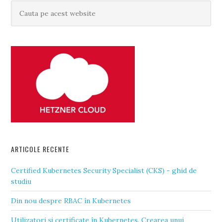
ARTICOLE RECENTE
Certified Kubernetes Security Specialist (CKS) - ghid de
studiu
Din nou despre RBAC în Kubernetes
Utilizatori și certificate în Kubernetes. Crearea unui