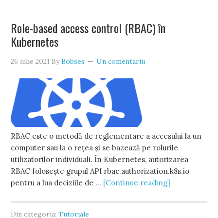
Role-based access control (RBAC) în
Kubernetes
26 iulie 2021
By
Bobses
Un comentariu
RBAC este o metodă de reglementare a accesului la un
computer sau la o rețea și se bazează pe rolurile
utilizatorilor individuali. În Kubernetes, autorizarea
RBAC folosește grupul API rbac.authorization.k8s.io
pentru a lua deciziile de …
[Continue reading]
Din categoria:
Tutoriale