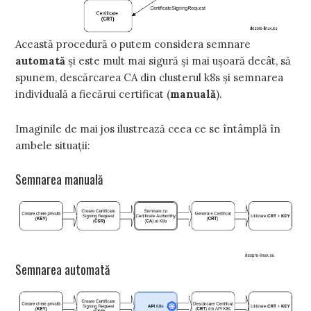
Această procedură o putem considera semnare
automată
și este mult mai sigură și mai ușoară decât, să
spunem, descărcarea CA din clusterul k8s și semnarea
individuală a fiecărui certificat (
manuală
).
Imaginile de mai jos ilustrează ceea ce se întâmplă în
ambele situații:
Semnarea manuală
Semnarea automată