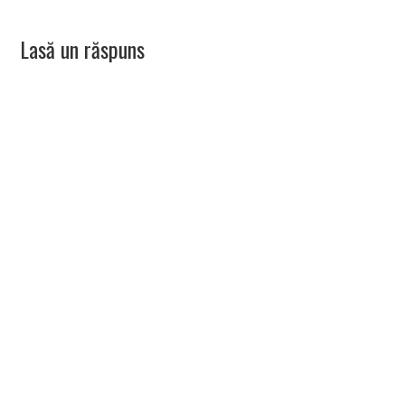
Lasă un răspuns