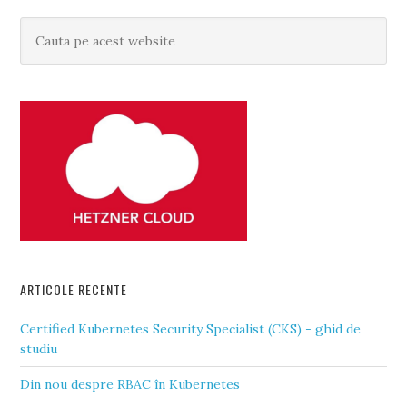
ARTICOLE RECENTE
Certified Kubernetes Security Specialist (CKS) - ghid de
studiu
Din nou despre RBAC în Kubernetes