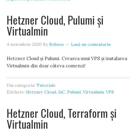
Hetzner Cloud, Pulumi și
Virtualmin
4 noiembrie 2020
By
Bobses
Lasă un comentariu
Hetzner Cloud și Pulumi. Crearea unui VPS și instalarea
Virtualmin din doar câteva comenzi!
Din categoria:
Tutoriale
Etichete:
Hetzner Cloud
,
IaC
,
Pulumi
,
Virtualmin
,
VPS
Hetzner Cloud, Terraform și
Virtualmin