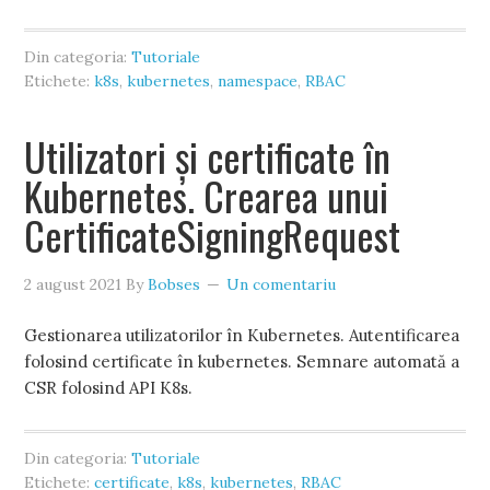
Din categoria:
Tutoriale
Etichete:
k8s
,
kubernetes
,
namespace
,
RBAC
Utilizatori și certificate în
Kubernetes. Crearea unui
CertificateSigningRequest
2 august 2021
By
Bobses
Un comentariu
Gestionarea utilizatorilor în Kubernetes. Autentificarea
folosind certificate în kubernetes. Semnare automată a
CSR folosind API K8s.
Din categoria:
Tutoriale
Etichete:
certificate
,
k8s
,
kubernetes
,
RBAC