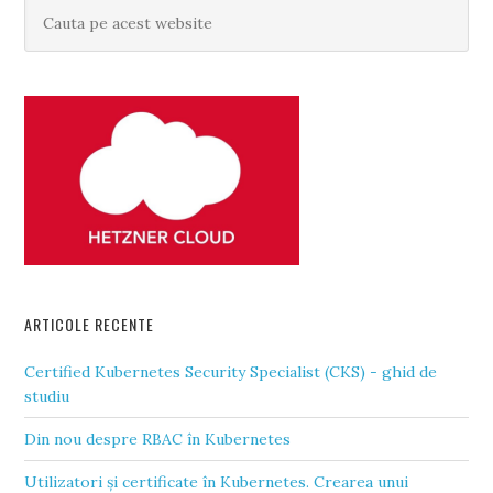
ARTICOLE RECENTE
Certified Kubernetes Security Specialist (CKS) - ghid de
studiu
Din nou despre RBAC în Kubernetes
Utilizatori și certificate în Kubernetes. Crearea unui