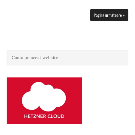
Pagina următoare »