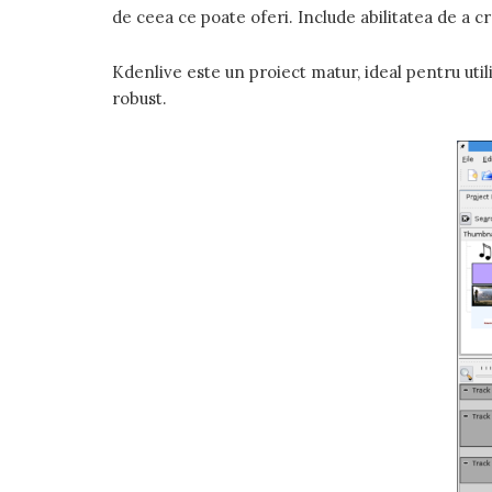
de ceea ce poate oferi. Include abilitatea de a cr
Kdenlive este un proiect matur, ideal pentru util
robust.