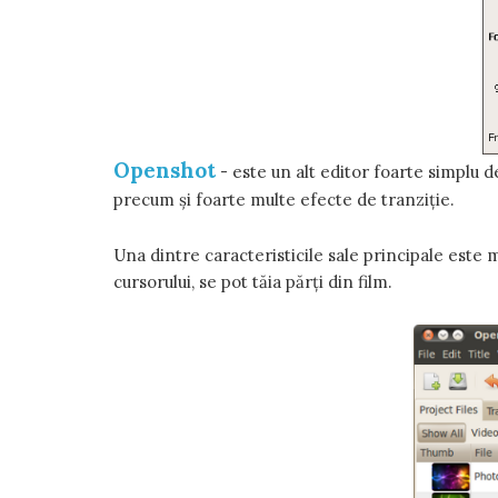
Openshot
- este un alt editor foarte simplu de
precum și foarte multe efecte de tranziție.
Una dintre caracteristicile sale principale este m
cursorului, se pot tăia părți din film.