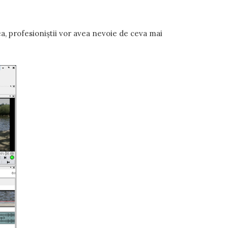
ea, profesioniștii vor avea nevoie de ceva mai