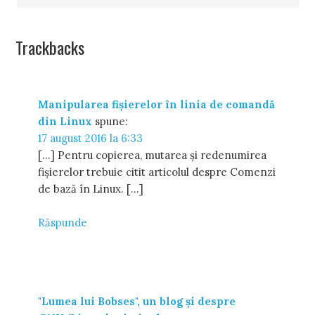
Trackbacks
Manipularea fișierelor în linia de comandă
din Linux
spune:
17 august 2016 la 6:33
[…] Pentru copierea, mutarea și redenumirea
fișierelor trebuie citit articolul despre Comenzi
de bază în Linux. […]
Răspunde
"Lumea lui Bobses", un blog și despre