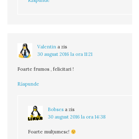
Răspunde
Valentin
a zis
30 august 2016 la ora 11:21
Foarte frumos , felicitari !
Răspunde
Bobses
a zis
30 august 2016 la ora 14:38
Foarte mulțumesc!