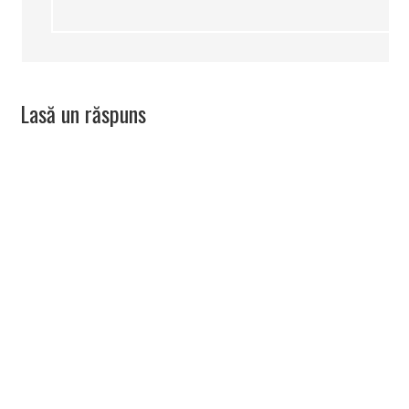
Lasă un răspuns