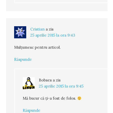
Cristian
a zis
25 aprilie 2015 la ora 9:43
Mulțumesc pentru articol.
Răspunde
Bobses
a zis
25 aprilie 2015 la ora 9:45
Mă bucur că ţi-a fost de folos.
Răspunde