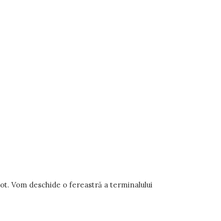
t. Vom deschide o fereastră a terminalului