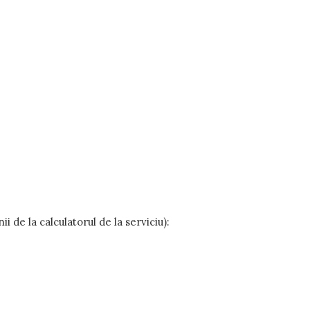
de la calculatorul de la serviciu):