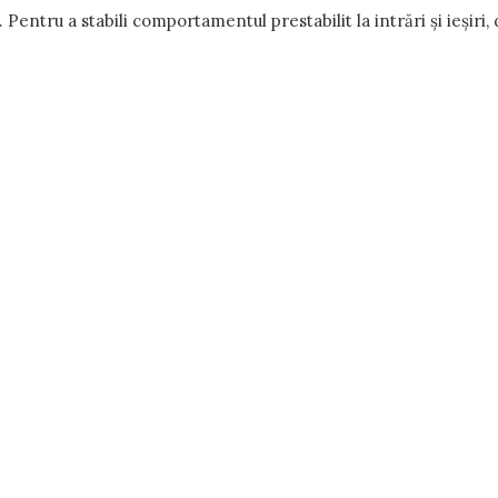
 Pentru a stabili comportamentul prestabilit la intrări și ieșir