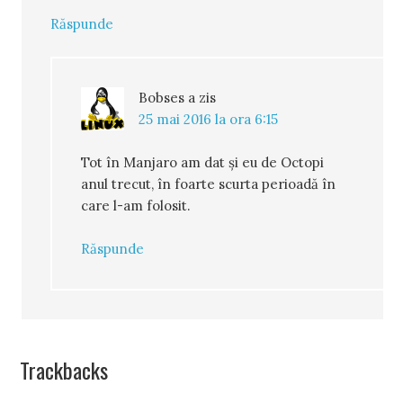
Răspunde
Bobses
a zis
25 mai 2016 la ora 6:15
Tot în Manjaro am dat și eu de Octopi
anul trecut, în foarte scurta perioadă în
care l-am folosit.
Răspunde
Trackbacks