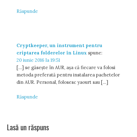
Răspunde
Cryptkeeper, un instrument pentru
criptarea folderelor în Linux
spune:
20 iunie 2016 la 19:51
[…] se găsește în AUR, așa că fiecare va folosi
metoda preferată pentru instalarea pachetelor
din AUR. Personal, folosesc yaourt sau […]
Răspunde
Lasă un răspuns