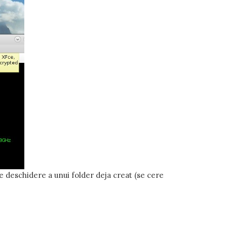
e deschidere a unui folder deja creat (se cere