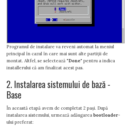
Programul de instalare va reveni automat la meniul
principal în cazul în care mai sunt alte partiţii de
montat. Altfel, se selectează "
Done
" pentru a indica
installerului că am finalizat acest pas.
2. Instalarea sistemului de bază -
Base
În această etapă avem de completat 2 paşi. După
instalarea sistemului, urmează adăugarea
bootloader
-
ului preferat: