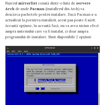
Fişierul
mirrorlist
constă dintr-o listă de
servere
Arch
de unde
Pacman
(installerul din Arch) va
descărca pachetele pentru instalare. Dacă Pacman s-a
actualizat la pornirea instalării, acest pas poate fi sărit.
Această opţiune, în această fază, nu va avea niciun efect
asupra sistemului care va fi instalat, ci doar asupra
programului de instalare. Sunt disponibile 2 opţiuni: