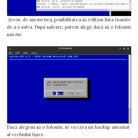
Avem, de asemenea, posibilitatea să edităm lista înainte
de a o salva. După salvare, putem alege dacă să o folosim
sau nu:
Dacă alegem să o folosim, se va crea un backup automat
al vechiului fişier.