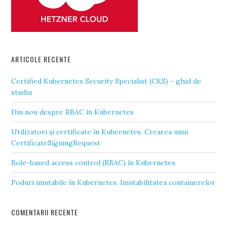
ARTICOLE RECENTE
Certified Kubernetes Security Specialist (CKS) - ghid de
studiu
Din nou despre RBAC în Kubernetes
Utilizatori și certificate în Kubernetes. Crearea unui
CertificateSigningRequest
Role-based access control (RBAC) în Kubernetes
Poduri imutabile în Kubernetes. Imutabilitatea containerelor
COMENTARII RECENTE