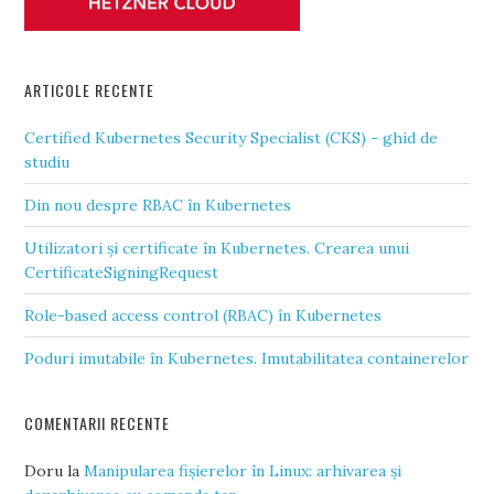
ARTICOLE RECENTE
Certified Kubernetes Security Specialist (CKS) - ghid de
studiu
Din nou despre RBAC în Kubernetes
Utilizatori și certificate în Kubernetes. Crearea unui
CertificateSigningRequest
Role-based access control (RBAC) în Kubernetes
Poduri imutabile în Kubernetes. Imutabilitatea containerelor
COMENTARII RECENTE
Doru
la
Manipularea fișierelor în Linux: arhivarea și