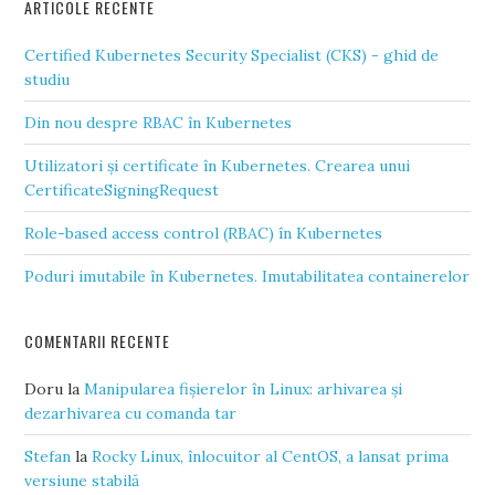
ARTICOLE RECENTE
Certified Kubernetes Security Specialist (CKS) - ghid de
studiu
Din nou despre RBAC în Kubernetes
Utilizatori și certificate în Kubernetes. Crearea unui
CertificateSigningRequest
Role-based access control (RBAC) în Kubernetes
Poduri imutabile în Kubernetes. Imutabilitatea containerelor
COMENTARII RECENTE
Doru
la
Manipularea fișierelor în Linux: arhivarea și
dezarhivarea cu comanda tar
Stefan
la
Rocky Linux, înlocuitor al CentOS, a lansat prima
versiune stabilă