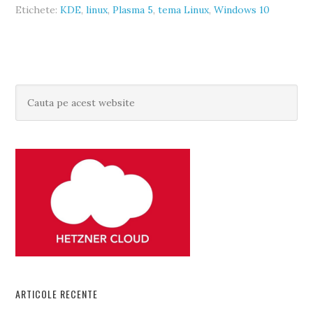
Etichete:
KDE
,
linux
,
Plasma 5
,
tema Linux
,
Windows 10
ARTICOLE RECENTE