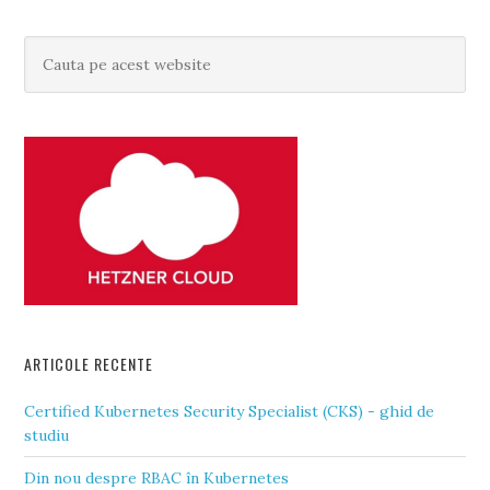
ARTICOLE RECENTE
Certified Kubernetes Security Specialist (CKS) - ghid de
studiu
Din nou despre RBAC în Kubernetes