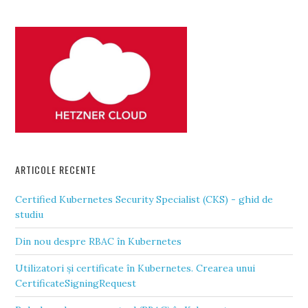
ARTICOLE RECENTE
Certified Kubernetes Security Specialist (CKS) - ghid de
studiu
Din nou despre RBAC în Kubernetes
Utilizatori și certificate în Kubernetes. Crearea unui
CertificateSigningRequest