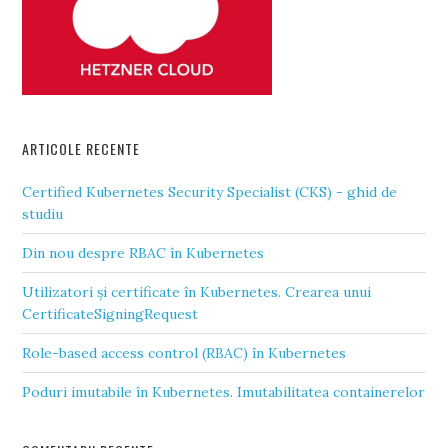
ARTICOLE RECENTE
Certified Kubernetes Security Specialist (CKS) - ghid de
studiu
Din nou despre RBAC în Kubernetes
Utilizatori și certificate în Kubernetes. Crearea unui
CertificateSigningRequest
Role-based access control (RBAC) în Kubernetes
Poduri imutabile în Kubernetes. Imutabilitatea containerelor