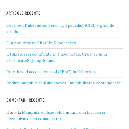
ARTICOLE RECENTE
Certified Kubernetes Security Specialist (CKS) - ghid de
studiu
Din nou despre RBAC în Kubernetes
Utilizatori și certificate în Kubernetes. Crearea unui
CertificateSigningRequest
Role-based access control (RBAC) în Kubernetes
Poduri imutabile în Kubernetes. Imutabilitatea containerelor
COMENTARII RECENTE
Doru
la
Manipularea fișierelor în Linux: arhivarea și
dezarhivarea cu comanda tar