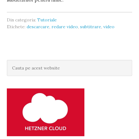
Din categoria:
Tutoriale
Etichete:
descarcare
,
redare video
,
subtitrare
,
video