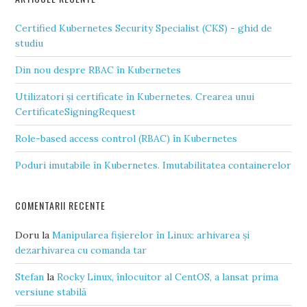
Certified Kubernetes Security Specialist (CKS) - ghid de
studiu
Din nou despre RBAC în Kubernetes
Utilizatori și certificate în Kubernetes. Crearea unui
CertificateSigningRequest
Role-based access control (RBAC) în Kubernetes
Poduri imutabile în Kubernetes. Imutabilitatea containerelor
COMENTARII RECENTE
Doru
la
Manipularea fișierelor în Linux: arhivarea și
dezarhivarea cu comanda tar
Stefan
la
Rocky Linux, înlocuitor al CentOS, a lansat prima
versiune stabilă