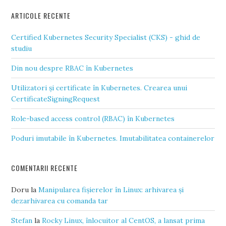
ARTICOLE RECENTE
Certified Kubernetes Security Specialist (CKS) - ghid de
studiu
Din nou despre RBAC în Kubernetes
Utilizatori și certificate în Kubernetes. Crearea unui
CertificateSigningRequest
Role-based access control (RBAC) în Kubernetes
Poduri imutabile în Kubernetes. Imutabilitatea containerelor
COMENTARII RECENTE
Doru
la
Manipularea fișierelor în Linux: arhivarea și
dezarhivarea cu comanda tar
Stefan
la
Rocky Linux, înlocuitor al CentOS, a lansat prima